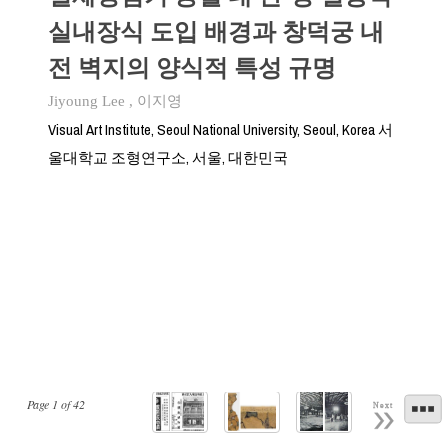
실내장식 도입 배경과 창덕궁 내
전 벽지의 양식적 특성 규명
Jiyoung Lee
,
이지영
Visual Art Institute, Seoul National University, Seoul, Korea 서
울대학교 조형연구소, 서울, 대한민국
Page
1
of
42
Next