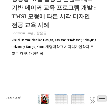
기반 메이커 교육 프로그램 개발 :
TMSI 모형에 따른 시각 디자인
전공 교육 사례
Soonkyu Jang
,
장순규
Visual Communication Design, Assistant Professor, Keimyung
University, Daegu, Korea 계명대학교 시각디자인학과 조
교수, 대구, 대한민국
Page
1
of
36
Next