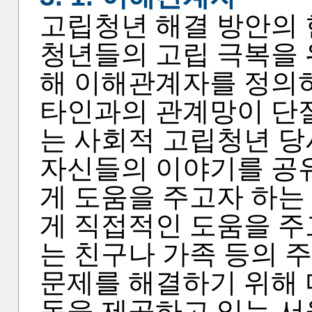
고립청년 해결 방안의
청년들의 고립 극복을 
해 이해관계자를 정의하
타인과의 관계망이 단절
는 사회적 고립청년 당
자신들의 이야기를 공
게 도움을 주고자 하는
게 직접적인 도움을 주
는 친구나 가족 등의 
문제를 해결하기 위해 
동을 제공하고 있는 서