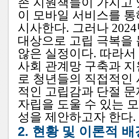
존 지원책들이 가지고 
이 모바일 서비스를 통
시사한다. 그러나 202
대상으로 고립 극복을 
않은 실정이다. 따라서
사회 관계망 구축과 지
로 청년들의 직접적인 
적인 고립감과 단절 문
자립을 도울 수 있는 
성을 제안하고자 한다.
2. 현황 및 이론적 배