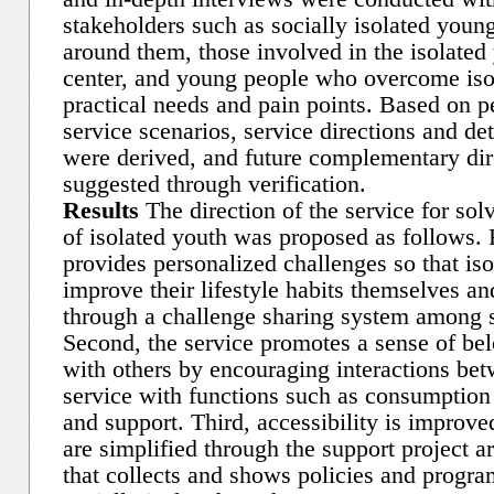
stakeholders such as socially isolated youn
around them, those involved in the isolated
center, and young people who overcome isol
practical needs and pain points. Based on 
service scenarios, service directions and det
were derived, and future complementary dir
suggested through verification.
Results
The direction of the service for sol
of isolated youth was proposed as follows. F
provides personalized challenges so that is
improve their lifestyle habits themselves a
through a challenge sharing system among s
Second, the service promotes a sense of be
with others by encouraging interactions bet
service with functions such as consumption
and support. Third, accessibility is improv
are simplified through the support project a
that collects and shows policies and program