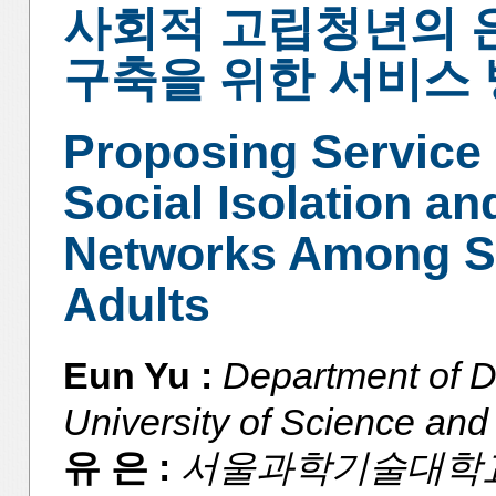
사회적 고립청년의 
구축을 위한 서비스
Proposing Service
Social Isolation an
Networks Among So
Adults
Eun Yu :
Department of D
University of Science and
유 은 :
서울과학기술대학교