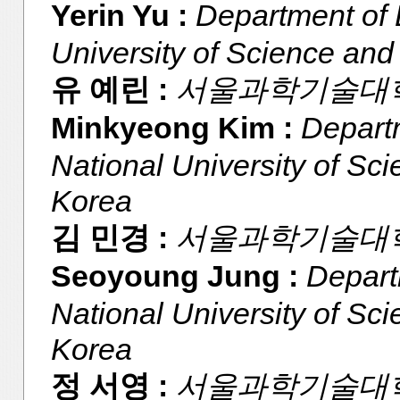
Yerin Yu :
Department of 
University of Science and
유 예린 :
서울과학기술대학
Minkyeong Kim :
Departm
National University of Sc
Korea
김 민경 :
서울과학기술대학
Seoyoung Jung :
Depart
National University of Sc
Korea
정 서영 :
서울과학기술대학