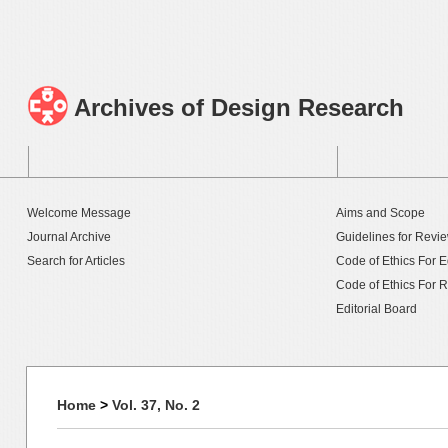
Archives of Design Research
Welcome Message
Aims and Scope
Journal Archive
Guidelines for Revi
Search for Articles
Code of Ethics For E
Code of Ethics For 
Editorial Board
Home
>
Vol. 37, No. 2