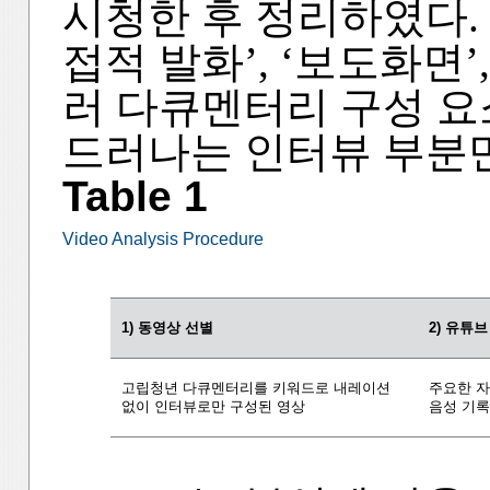
시청한 후 정리하였다.
접적 발화’, ‘보도화면’,
러 다큐멘터리 구성 요
드러나는 인터뷰 부분
Table 1
Video Analysis Procedure
1) 동영상 선별
2) 유튜브
고립청년 다큐멘터리를 키워드로 내레이션
주요한 
없이 인터뷰로만 구성된 영상
음성 기록