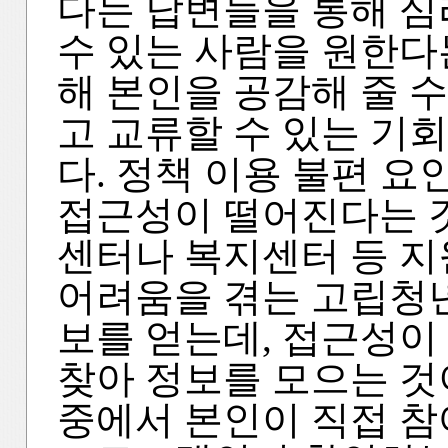
다는 답변들을 통해 
수 있는 사람을 원한다
해 본인을 공감해 줄 
고 교류할 수 있는 기회
다. 정책 이용 불편 
접근성이 떨어진다는 것
센터나 복지센터 등 지
어려움을 겪는 고립청
보를 얻는데, 접근성이
찾아 정보를 모으는 것
중에서 본인이 직접 참