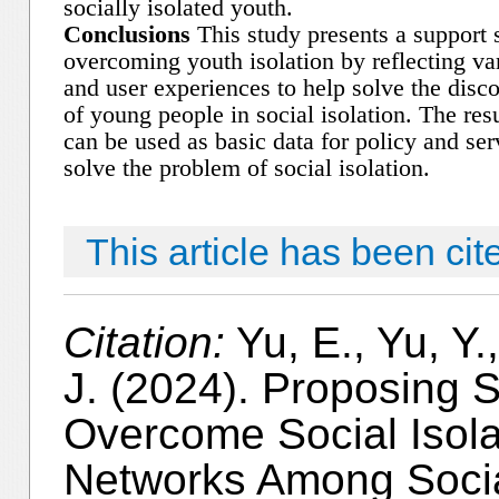
socially isolated youth.
Conclusions
This study presents a support s
overcoming youth isolation by reflecting va
and user experiences to help solve the dis
of young people in social isolation. The resu
can be used as basic data for policy and ser
solve the problem of social isolation.
This article has been cit
Citation:
Yu, E., Yu, Y.
J. (2024). Proposing S
Overcome Social Isolat
Networks Among Social