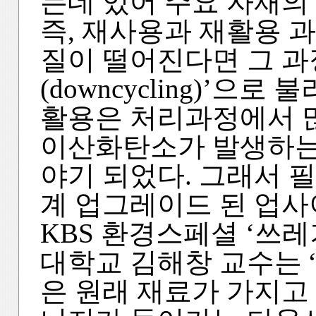
는데 있어 주요 자재의
즉, 재사용과 재활용 
질이 떨어진다면 그 과
(downcycling)’으
활용은 처리과정에서 
이산화탄소가 발생하는
야기 되었다. 그래서 
계 업그레이드 된 업사
KBS 환경스페셜 ‘쓰레
대학교 김해창 교수는 
은 원래 재료가 가지고