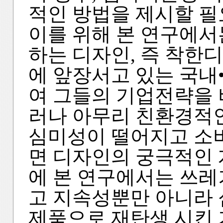
적인 방법을 제시할 필
이를 위해 본 연구에서
하는 디자인, 즉 착한
에 앞장서고 있는 국내
여 그들의 기업전략을 
러나 아무리 친환경적
심미성이 떨어지고 소
면 디자인의 궁극적인 
에 본 연구에서는 쓰
고 지속성뿐만 아니라
제품으로 재탄생 시킨 