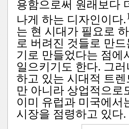
용함으로써 원래보다 더
나게 하는 디자인이다.
는 현 시대가 필요로 
로 버려진 것들로 만드
기로 만들었다는 점에
일으키기도 한다. 그러
하고 있는 시대적 트렌
만 아니라 상업적으로
이미 유럽과 미국에서
시장을 점령하고 있다.