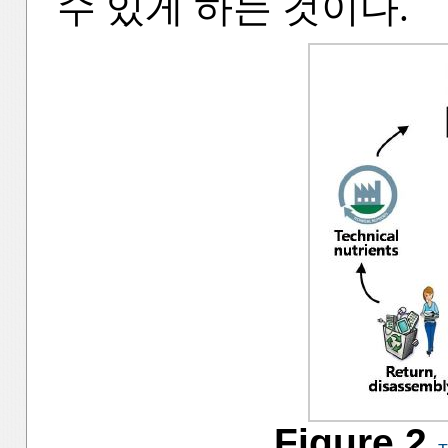
수 있게 하는 것이다.
Figure 2