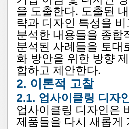
을 도출한다. 도출된 
략과 디자인 특성을 비
분석한 내용들을 종합
분석된 사례들을 토대
화 방안을 위한 방향 
합하고 제안한다.
2. 이론적 고찰
2.1. 업사이클링 디자
업사이클링 디자인은 
제품들을 다시 새롭게 