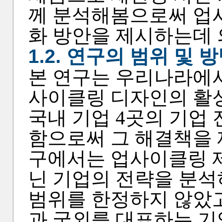
께 분석해봄으로써 업
화 방안을 제시하는데 
1.2. 연구의 범위 및 
본 연구는 우리나라에서
사이클링 디자인의 활성
국내 기업 4곳의 기업
함으로써 그 해결책을 
구에서는 업사이클링 
닌 기업의 전략을 분석
범위를 한정하지 않았고
과 국외를 대표하는 기