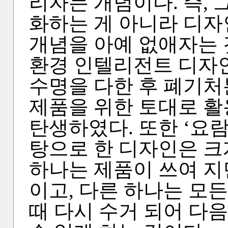
리자는 개념이다. 즉,
화하는 게 아니라 디
개념을 아예 없애자는 
환경 인텔리전트 디자
수명을 다한 후 폐기처
제품을 위한 토대로 
탄생하였다. 또한 ‘요
탕으로 한 디자인은 크게
하나는 제품이 쓰여 지
이고, 다른 하나는 모
때 다시 수거 되어 다