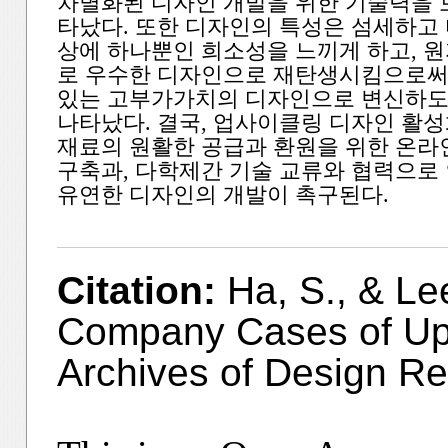
차별화된 디자인 개발을 위한 기술력을 
타났다. 또한 디자인의 특성은 섬세하고 
상에 하나뿐인 희소성을 느끼게 하고, 
로 우수한 디자인으로 재탄생시킴으로써
있는 고부가가치의 디자인으로 변신하도
나타났다. 결국, 업사이클링 디자인 활
재료의 원활한 공급과 환원을 위한 온
구축과, 다학제간 기술 교류와 협력으로
유연한 디자인의 개발이 촉구된다.
Citation:
Ha, S., & Le
Company Cases of Upcy
Archives of Design Re