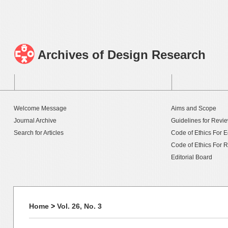
Archives of Design Research
Welcome Message
Aims and Scope
Journal Archive
Guidelines for Revi
Search for Articles
Code of Ethics For E
Code of Ethics For 
Editorial Board
Home
>
Vol. 26, No. 3