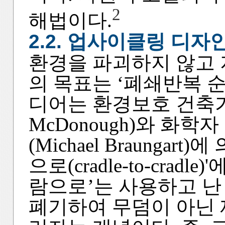
2
해법이다.
2.2. 업사이클링 디자
환경을 파괴하지 않고 
의 목표는 ‘폐쇄반복 순
디어는 환경보호 건축가 
McDonough)와 화
(Michael Braunga
으로(cradle-to-crad
람으로’는 사용하고 난
폐기하여 무덤이 아닌 