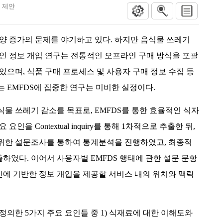
 제안
양 증가의 문제를 야기하고 있다. 하지만 음식물 쓰레기
인 정보 개입 연구는 전통적인 오프라인 구매 방식을 포괄
있으며, 식품 구매 프로세스 및 사용자 구매 정보 수집 등
 EMFDS에 집중한 연구는 미비한 실정이다.
물 쓰레기 감소를 목표로, EMFDS를 통한 효율적인 식자
인을 Contextual inquiry를 통해 1차적으로 추출한 뒤,
위한 설문조사를 통하여 통계분석을 진행하였고, 최종적
출하였다. 이어서 사용자별 EMFDS 행태에 관한 설문 문항
인에 기반한 정보 개입을 제공할 서비스 내의 위치와 맥락
정의한 5가지 주요 요인들 중 1) 식재료에 대한 이해도와